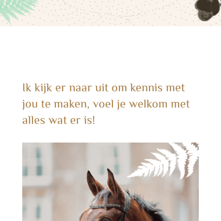
Ik kijk er naar uit om kennis met
jou te maken, voel je welkom met
alles wat er is!