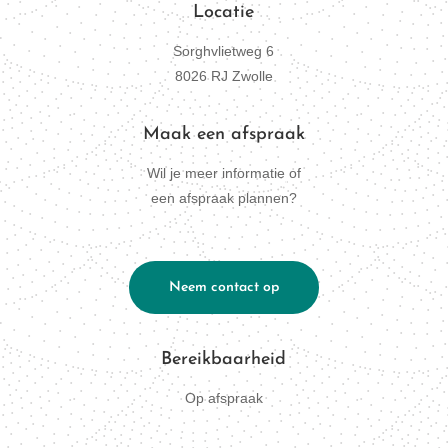
Locatie
Sorghvlietweg
6
8026 RJ Zwolle
Maak een afspraak
Wil je meer informatie of
een afspraak plannen?
Neem contact op
Bereikbaarheid
Op afspraak