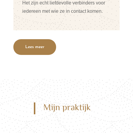
Het zijn echt liefdevolle verbinders voor
iedereen met wie ze in contact komen.
Lees meer
Mijn praktijk