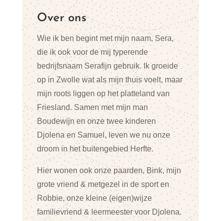
Over ons
Wie ik ben begint met mijn naam, Sera,
die ik ook voor de mij typerende
bedrijfsnaam Serafijn gebruik. Ik groeide
op in Zwolle wat als mijn thuis voelt, maar
mijn roots liggen op het platteland van
Friesland. Samen met mijn man
Boudewijn en onze twee kinderen
Djolena en Samuel, leven we nu onze
droom in het buitengebied Herfte.
Hier wonen ook onze paarden, Bink, mijn
grote vriend & metgezel in de sport en
Robbie, onze kleine (eigen)wijze
familievriend & leermeester voor Djolena.